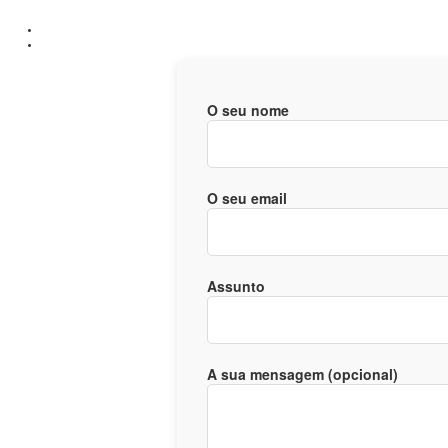
O seu nome
O seu email
Assunto
A sua mensagem (opcional)