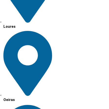
Loures
Oeiras