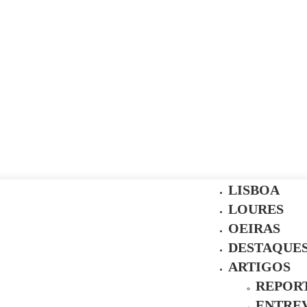
LISBOA
LOURES
OEIRAS
DESTAQUE
ARTIGOS
REPOR
ENTREV