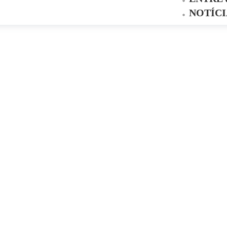
NOTÍCI