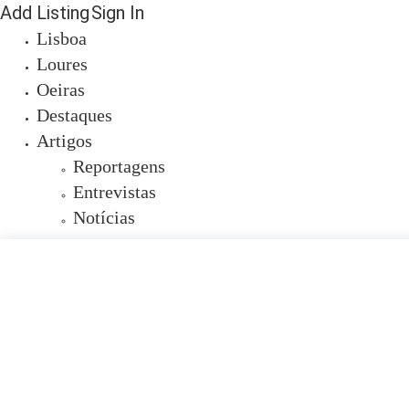
Add Listing
Sign In
Lisboa
Loures
Oeiras
Destaques
Artigos
Reportagens
Entrevistas
Notícias