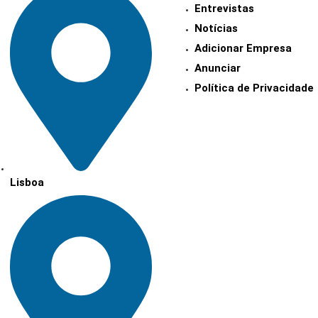
Entrevistas
Notícias
Adicionar Empresa
Anunciar
Política de Privacidade
Lisboa