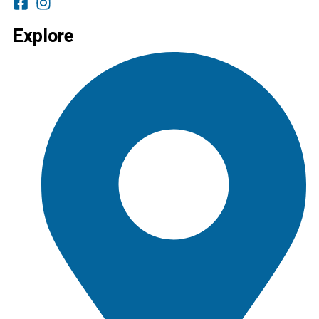
Explore