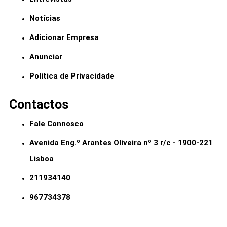
Notícias
Adicionar Empresa
Anunciar
Política de Privacidade
Contactos
Fale Connosco
Avenida Eng.º Arantes Oliveira nº 3 r/c - 1900-221
Lisboa
211934140
967734378