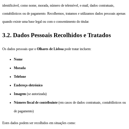
identificável, como nome, morada, número de telemóvel, e-mail, dados contratuais,
contabilísticos ou de pagamento. Recolhemos, tratamos e utilizamos dados pessoais apenas
quando existe uma base legal ou com o consentimento do titular.
3.2. Dados Pessoais Recolhidos e Tratados
Os dados pessoais que o
Olhares de Lisboa
pode tratar incluem:
Nome
Morada
Telefone
Endereço eletrónico
Imagem
(se autorizada)
Número fiscal de contribuinte
(em casos de dados contratuais, contabilísticos ou
de pagamento)
Estes dados podem ser recolhidos em situações como: