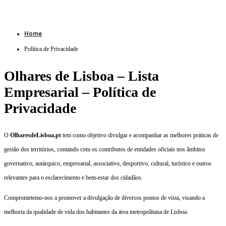
Home
Política de Privacidade
Olhares de Lisboa – Lista
Empresarial – Política de
Privacidade
O
OlharesdeLisboa.pt
tem como objetivo divulgar e acompanhar as melhores práticas de
gestão dos territórios, contando com os contributos de entidades oficiais nos âmbitos
governativo, autárquico, empresarial, associativo, desportivo, cultural, turístico e outros
relevantes para o esclarecimento e bem-estar dos cidadãos.
Comprometemo-nos a promover a divulgação de diversos pontos de vista, visando a
melhoria da qualidade de vida dos habitantes da área metropolitana de Lisboa.