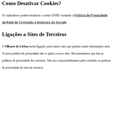
Como Desativar Cookies?
Os utilizadores podem desativar o cookie DART visitando a
Política de Privacidade
da Rede de Conteúdo e Anúncios do Google
.
Ligações a Sites de Terceiros
O
Olhares de Lisboa
inclui ligações para outros sites que podem conter informações úteis.
A nossa política de privacidade não se aplica a esses sites. Recomendamos que leia as
políticas de privacidade dos mesmos. Não nos responsabilizamos pelo conteúdo ou práticas
de privacidade de sites de terceiros.
Anuncie