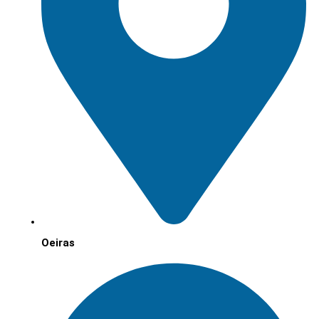
Oeiras