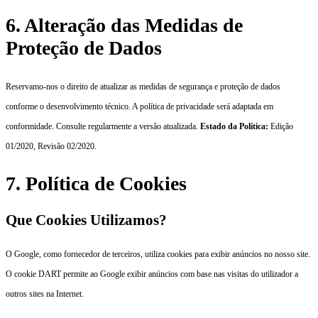
6. Alteração das Medidas de
Proteção de Dados
Reservamo-nos o direito de atualizar as medidas de segurança e proteção de dados
conforme o desenvolvimento técnico. A política de privacidade será adaptada em
conformidade. Consulte regularmente a versão atualizada.
Estado da Política:
Edição
01/2020, Revisão 02/2020.
7. Política de Cookies
Que Cookies Utilizamos?
O Google, como fornecedor de terceiros, utiliza cookies para exibir anúncios no nosso site.
O cookie DART permite ao Google exibir anúncios com base nas visitas do utilizador a
outros sites na Internet.