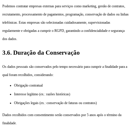
Podemos contratar empresas externas para serviços como marketing, gestão de contratos,
recrutamento, processamento de pagamentos, programação, conservação de dados ou linhas
telefónicas. Estas empresas são selecionadas cuidadosamente, supervisionadas
regularmente e obrigadas a cumprir o RGPD, garantindo a confidencialidade e segurança
dos dados.
3.6. Duração da Conservação
Os dados pessoais são conservados pelo tempo necessário para cumprir a finalidade para a
qual foram recolhidos, considerando:
Obrigação contratual
Interesse legítimo (ex.: razões históricas)
Obrigações legais (ex.: conservação de faturas ou contratos)
Dados recolhidos com consentimento serão conservados por 5 anos após o término da
finalidade.