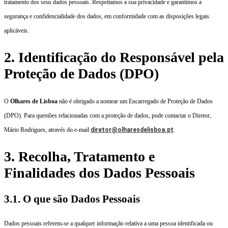
tratamento dos seus dados pessoais. Respeitamos a sua privacidade e garantimos a
segurança e confidencialidade dos dados, em conformidade com as disposições legais
aplicáveis.
2. Identificação do Responsável pela
Proteção de Dados (DPO)
O
Olhares de Lisboa
não é obrigado a nomear um Encarregado de Proteção de Dados
(DPO). Para questões relacionadas com a proteção de dados, pode contactar o Diretor,
Mário Rodrigues, através do e-mail
diretor@olharesdelisboa.pt
.
3. Recolha, Tratamento e
Finalidades dos Dados Pessoais
3.1. O que são Dados Pessoais
Dados pessoais referem-se a qualquer informação relativa a uma pessoa identificada ou