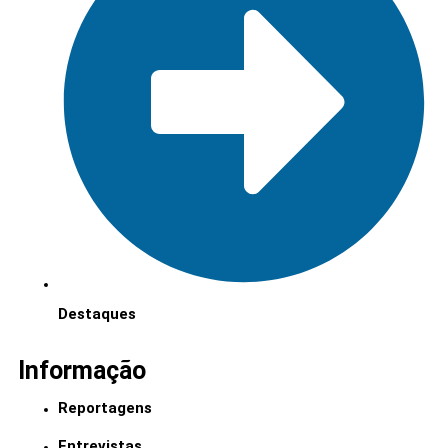
Destaques
Informação
Reportagens
Entrevistas