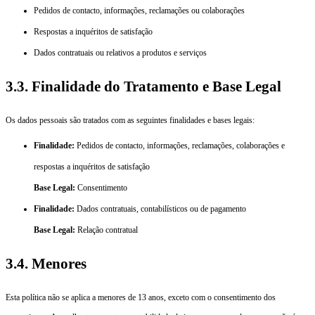
Pedidos de contacto, informações, reclamações ou colaborações
Respostas a inquéritos de satisfação
Dados contratuais ou relativos a produtos e serviços
3.3. Finalidade do Tratamento e Base Legal
Os dados pessoais são tratados com as seguintes finalidades e bases legais:
Finalidade:
Pedidos de contacto, informações, reclamações, colaborações e
respostas a inquéritos de satisfação
Base Legal:
Consentimento
Finalidade:
Dados contratuais, contabilísticos ou de pagamento
Base Legal:
Relação contratual
3.4. Menores
Esta política não se aplica a menores de 13 anos, exceto com o consentimento dos