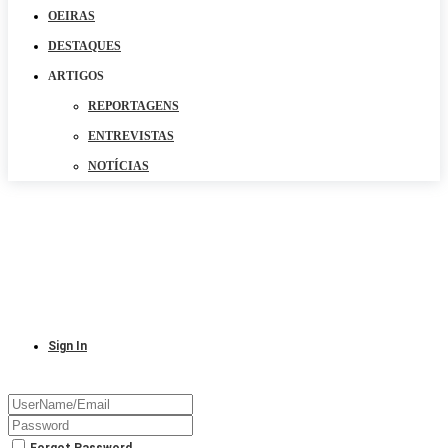
OEIRAS
DESTAQUES
ARTIGOS
REPORTAGENS
ENTREVISTAS
NOTÍCIAS
Sign In