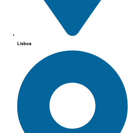
Lisboa