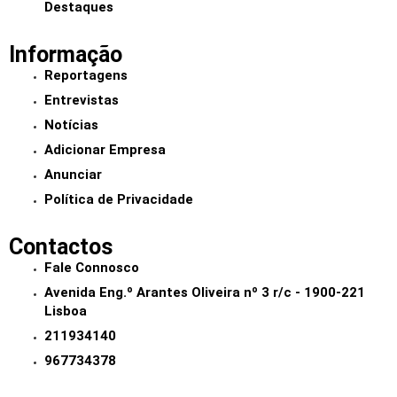
Destaques
Informação
Reportagens
Entrevistas
Notícias
Adicionar Empresa
Anunciar
Política de Privacidade
Contactos
Fale Connosco
Avenida Eng.º Arantes Oliveira nº 3 r/c - 1900-221
Lisboa
211934140
967734378