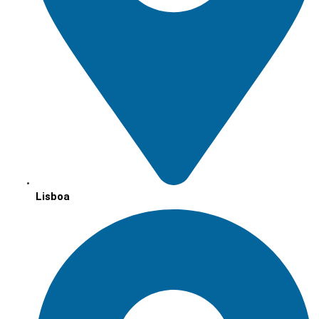
Lisboa