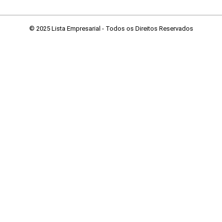
© 2025 Lista Empresarial - Todos os Direitos Reservados