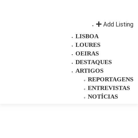
Add Listing
LISBOA
LOURES
OEIRAS
DESTAQUES
ARTIGOS
REPORTAGENS
ENTREVISTAS
NOTÍCIAS