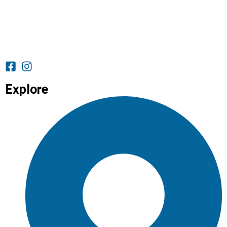
Explore