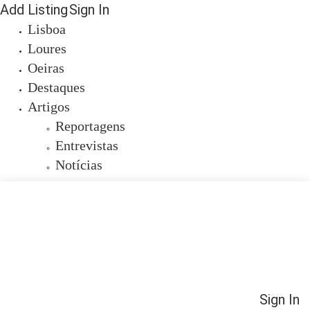
Add Listing
Sign In
Lisboa
Loures
Oeiras
Destaques
Artigos
Reportagens
Entrevistas
Notícias
Sign In