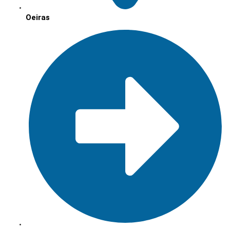
Oeiras