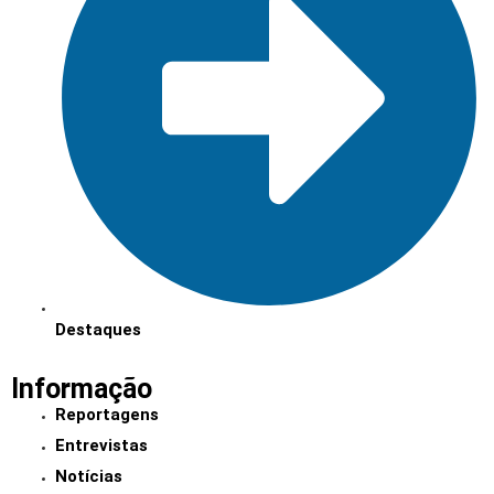
Destaques
Informação
Reportagens
Entrevistas
Notícias