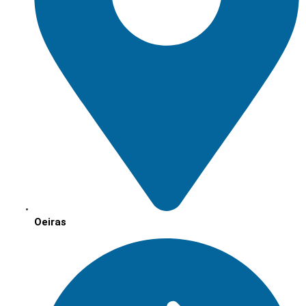
Oeiras