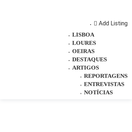
Add Listing
LISBOA
LOURES
OEIRAS
DESTAQUES
ARTIGOS
REPORTAGENS
ENTREVISTAS
NOTÍCIAS