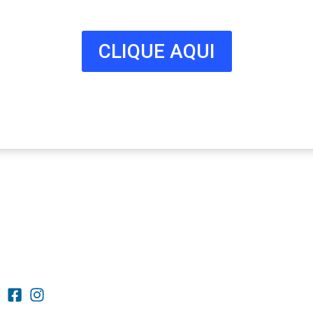
nossa lista!
CLIQUE AQUI