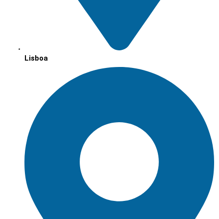
Lisboa