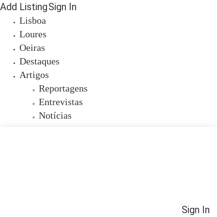
Add Listing
Sign In
Lisboa
Loures
Oeiras
Destaques
Artigos
Reportagens
Entrevistas
Notícias
Sign In