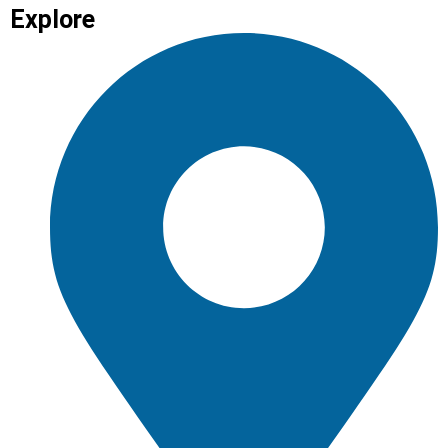
Explore