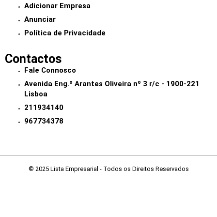
Adicionar Empresa
Anunciar
Política de Privacidade
Contactos
Fale Connosco
Avenida Eng.º Arantes Oliveira nº 3 r/c - 1900-221
Lisboa
211934140
967734378
© 2025 Lista Empresarial - Todos os Direitos Reservados