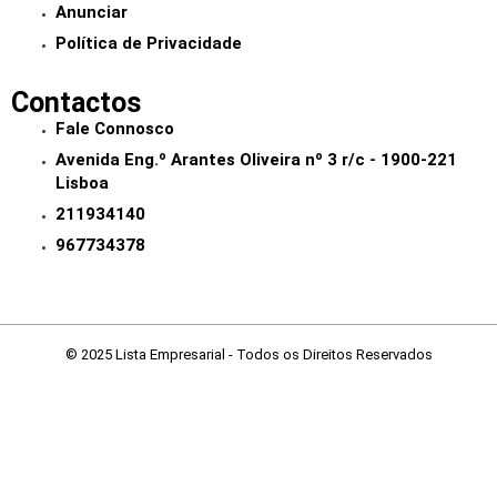
Anunciar
Política de Privacidade
Contactos
Fale Connosco
Avenida Eng.º Arantes Oliveira nº 3 r/c - 1900-221
Lisboa
211934140
967734378
© 2025 Lista Empresarial - Todos os Direitos Reservados