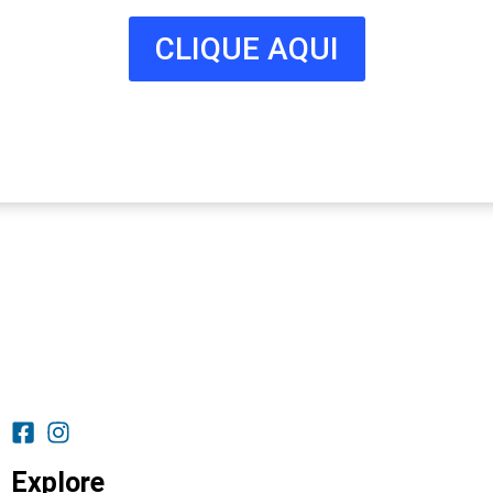
CLIQUE AQUI
Explore