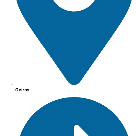
Oeiras