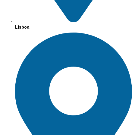
Lisboa