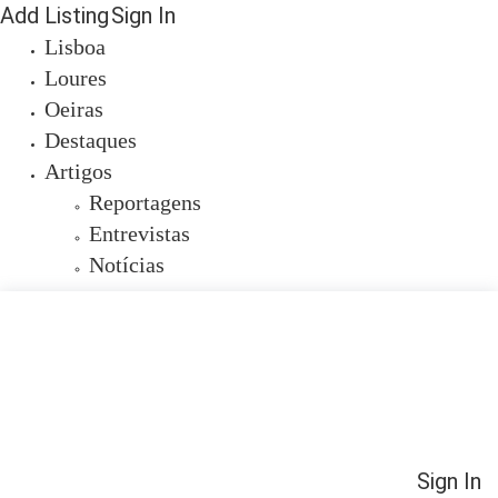
Add Listing
Sign In
Lisboa
Loures
Oeiras
Destaques
Artigos
Reportagens
Entrevistas
Notícias
Sign In