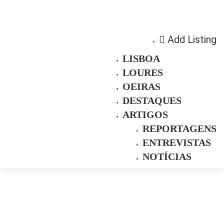
Add Listing
LISBOA
LOURES
OEIRAS
DESTAQUES
ARTIGOS
REPORTAGENS
ENTREVISTAS
NOTÍCIAS