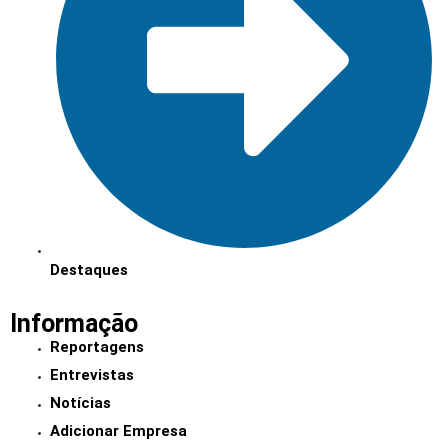
Destaques
Informação
Reportagens
Entrevistas
Notícias
Adicionar Empresa