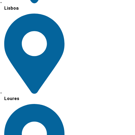
Lisboa
Loures