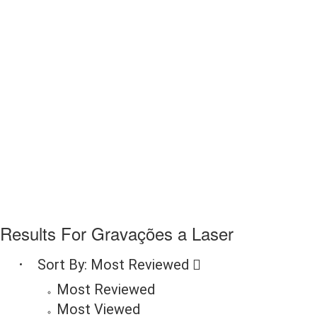
Results For
Gravações a Laser
Sort By:
Most Reviewed
Most Reviewed
Most Viewed