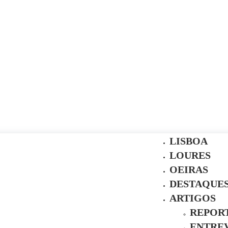
LISBOA
LOURES
OEIRAS
DESTAQUE
ARTIGOS
REPOR
ENTREV