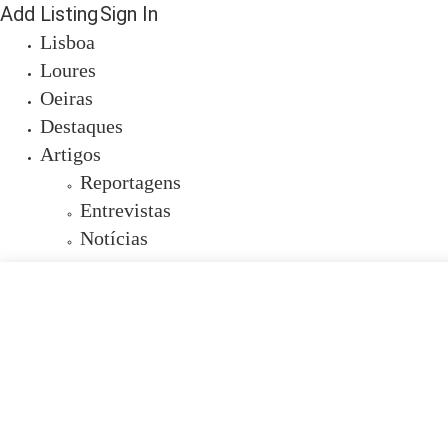
Add Listing
Sign In
Lisboa
Loures
Oeiras
Destaques
Artigos
Reportagens
Entrevistas
Notícias