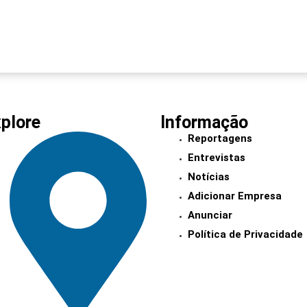
plore
Informação
Reportagens
Entrevistas
Notícias
Adicionar Empresa
Anunciar
Política de Privacidade