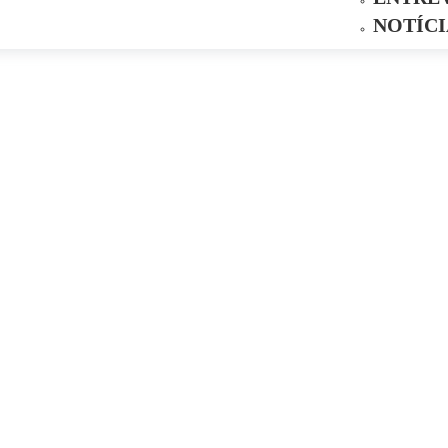
NOTÍCI