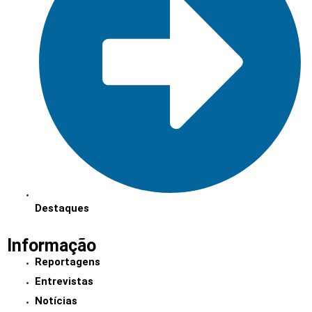
Destaques
Informação
Reportagens
Entrevistas
Notícias