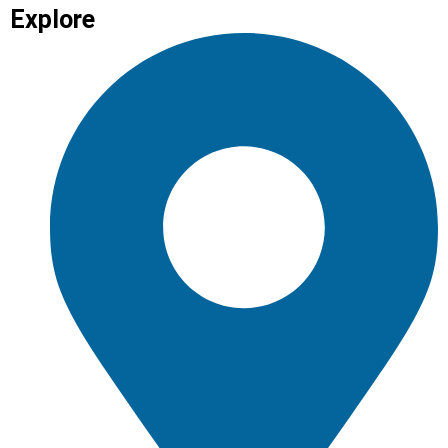
Explore