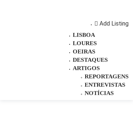
Add Listing
LISBOA
LOURES
OEIRAS
DESTAQUES
ARTIGOS
REPORTAGENS
ENTREVISTAS
NOTÍCIAS