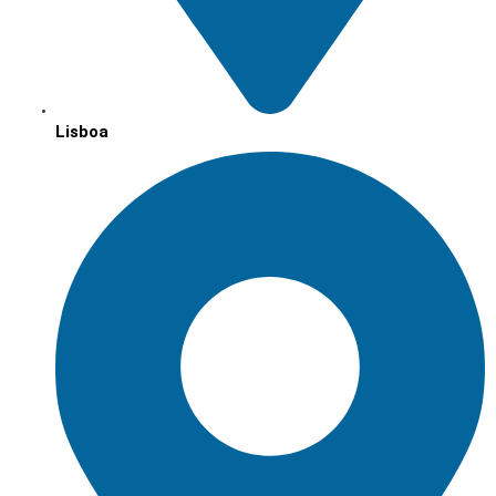
Lisboa