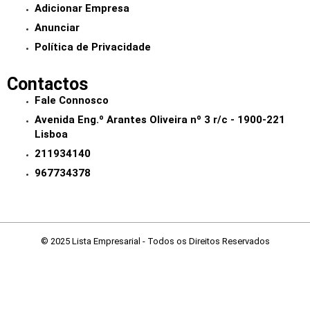
Adicionar Empresa
Anunciar
Política de Privacidade
Contactos
Fale Connosco
Avenida Eng.º Arantes Oliveira nº 3 r/c - 1900-221
Lisboa
211934140
967734378
© 2025 Lista Empresarial - Todos os Direitos Reservados