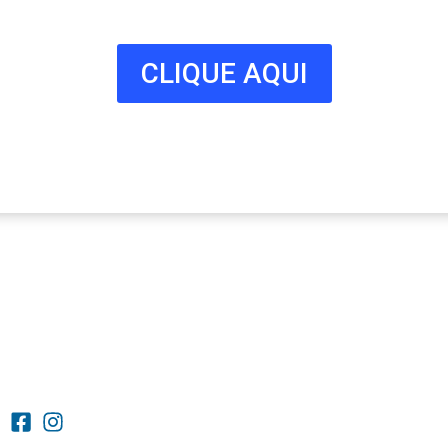
nossa lista!
CLIQUE AQUI