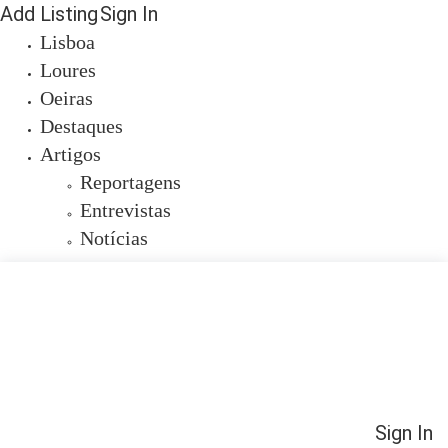
Add Listing
Sign In
Lisboa
Loures
Oeiras
Destaques
Artigos
Reportagens
Entrevistas
Notícias
Sign In