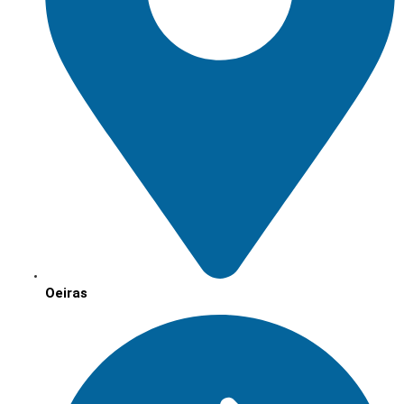
Oeiras