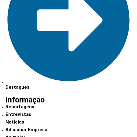
Destaques
Informação
Reportagens
Entrevistas
Notícias
Adicionar Empresa