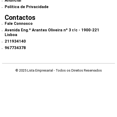
Anunciar
Política de Privacidade
Contactos
Fale Connosco
Avenida Eng.º Arantes Oliveira nº 3 r/c - 1900-221
Lisboa
211934140
967734378
© 2025 Lista Empresarial - Todos os Direitos Reservados