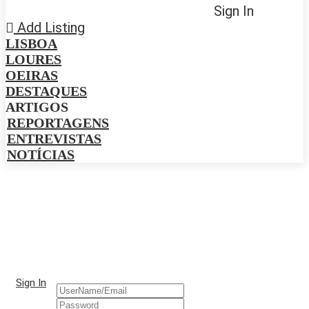
Sign In
Add Listing
LISBOA
LOURES
OEIRAS
DESTAQUES
ARTIGOS
REPORTAGENS
ENTREVISTAS
NOTÍCIAS
Sign In