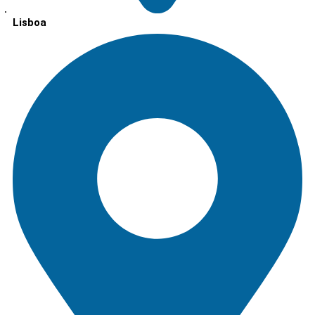
Lisboa