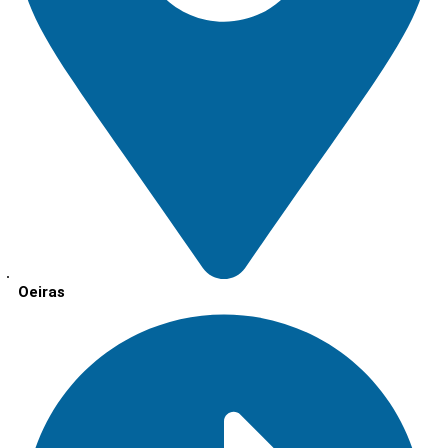
Oeiras