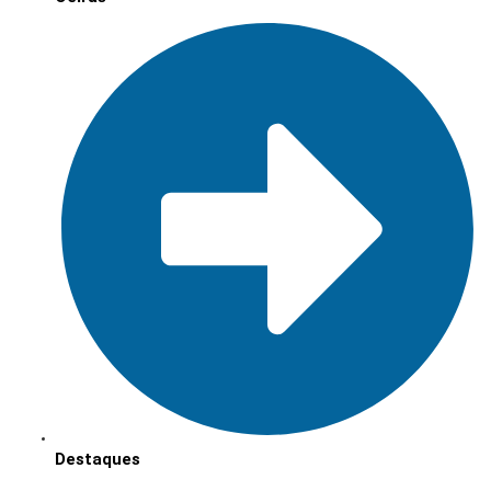
Destaques