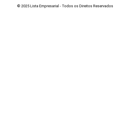
© 2025 Lista Empresarial - Todos os Direitos Reservados