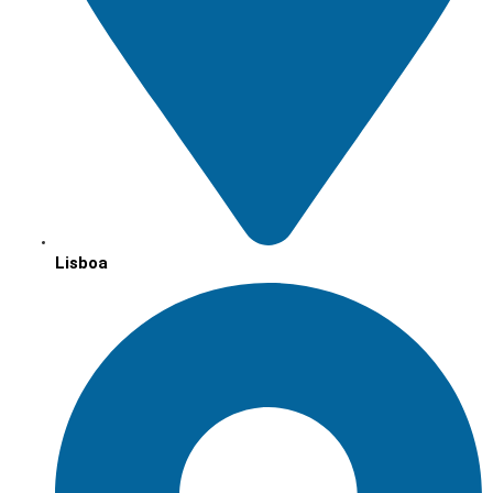
Lisboa