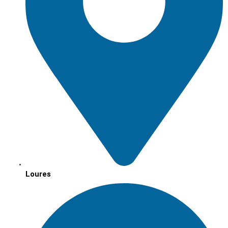
Loures