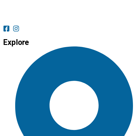
Explore