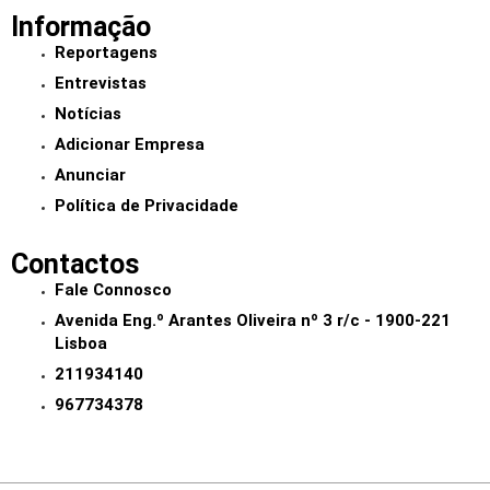
Informação
Reportagens
Entrevistas
Notícias
Adicionar Empresa
Anunciar
Política de Privacidade
Contactos
Fale Connosco
Avenida Eng.º Arantes Oliveira nº 3 r/c - 1900-221
Lisboa
211934140
967734378