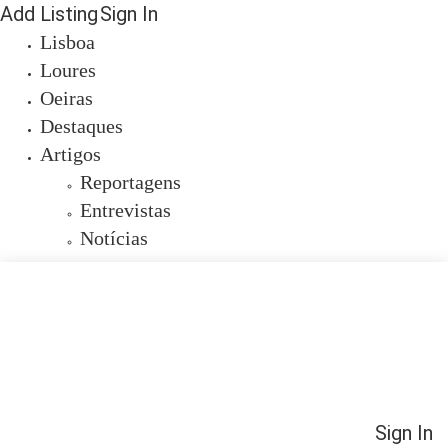
Add Listing
Sign In
Lisboa
Loures
Oeiras
Destaques
Artigos
Reportagens
Entrevistas
Notícias
Sign In