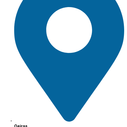
Oeiras