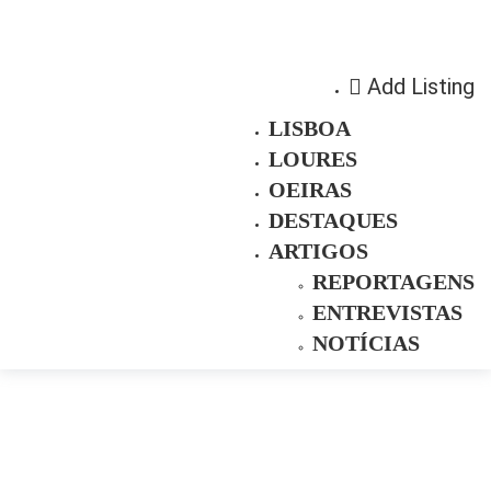
Add Listing
LISBOA
LOURES
OEIRAS
DESTAQUES
ARTIGOS
REPORTAGENS
ENTREVISTAS
NOTÍCIAS