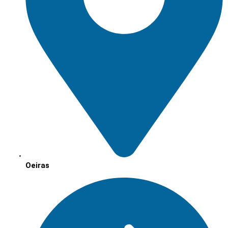
Oeiras