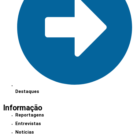
Destaques
Informação
Reportagens
Entrevistas
Notícias