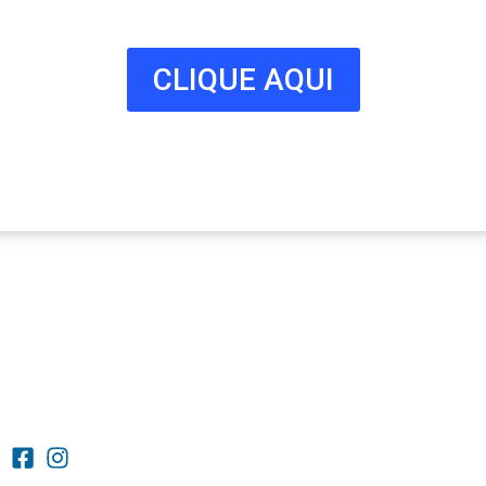
nossa lista!
CLIQUE AQUI