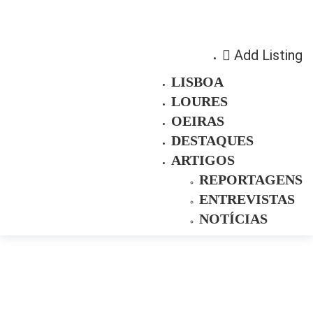
Add Listing
LISBOA
LOURES
OEIRAS
DESTAQUES
ARTIGOS
REPORTAGENS
ENTREVISTAS
NOTÍCIAS