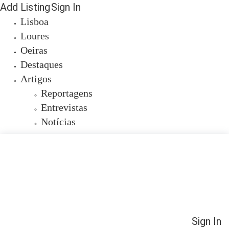
Add Listing
Sign In
Lisboa
Loures
Oeiras
Destaques
Artigos
Reportagens
Entrevistas
Notícias
Sign In