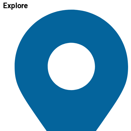
Explore