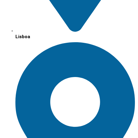
Lisboa