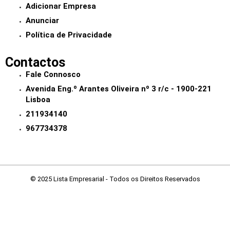
Adicionar Empresa
Anunciar
Política de Privacidade
Contactos
Fale Connosco
Avenida Eng.º Arantes Oliveira nº 3 r/c - 1900-221
Lisboa
211934140
967734378
© 2025 Lista Empresarial - Todos os Direitos Reservados