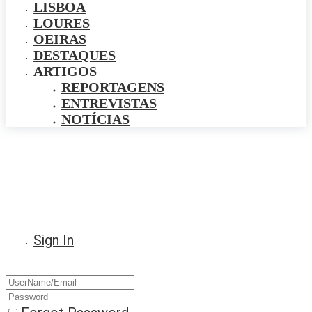
LISBOA
LOURES
OEIRAS
DESTAQUES
ARTIGOS
REPORTAGENS
ENTREVISTAS
NOTÍCIAS
Sign In