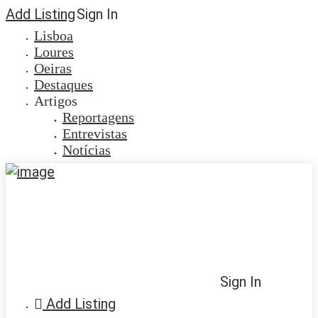
Add Listing
Sign In
Lisboa
Loures
Oeiras
Destaques
Artigos
Reportagens
Entrevistas
Notícias
Sign In
Add Listing