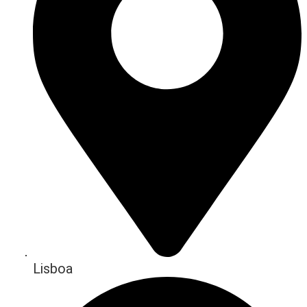
Lisboa