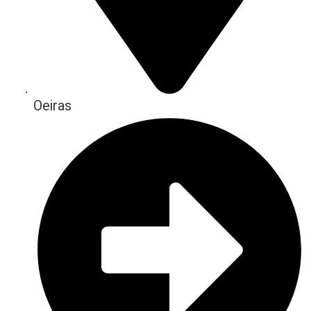
Oeiras