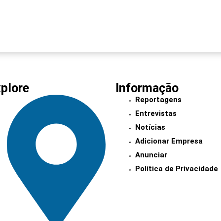
plore
Informação
Reportagens
Entrevistas
Notícias
Adicionar Empresa
Anunciar
Política de Privacidade