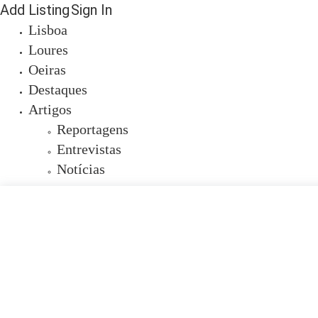
Add Listing
Sign In
Lisboa
Loures
Oeiras
Destaques
Artigos
Reportagens
Entrevistas
Notícias