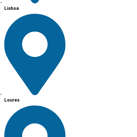
Lisboa
Loures