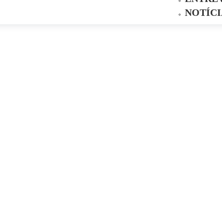
NOTÍCI