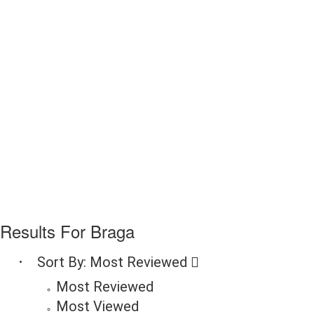
Results For
Braga
Sort By:
Most Reviewed
Most Reviewed
Most Viewed