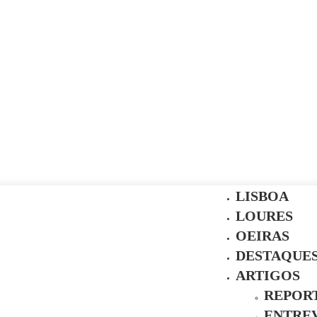
LISBOA
LOURES
OEIRAS
DESTAQUE
ARTIGOS
REPOR
ENTREV